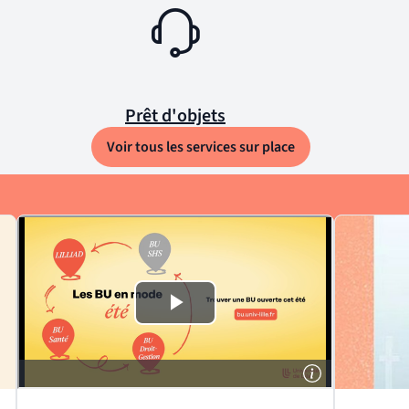
Prêt d'objets
Voir tous les services sur place