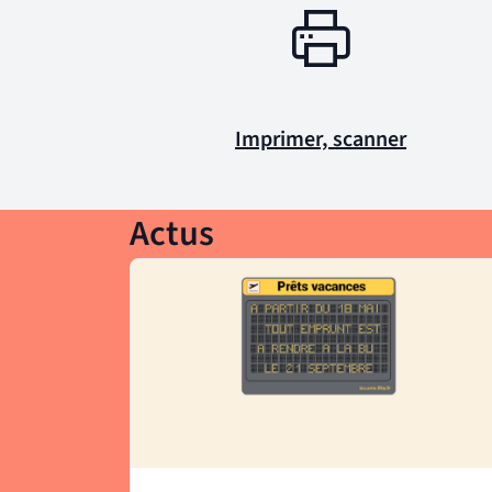
Imprimer, scanner
Actus