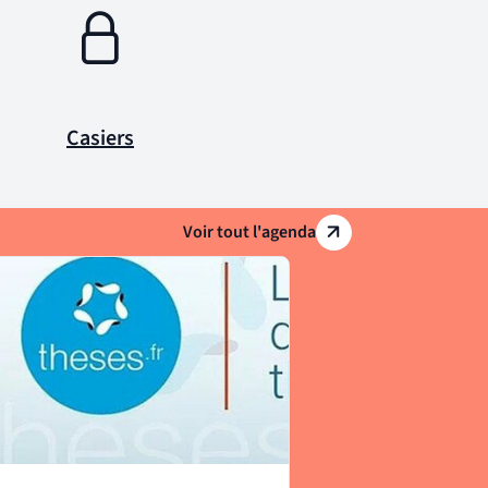
Casiers
Voir tout l'agenda